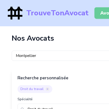
TrouveTonAvocat
Avo
Nos Avocats
Recherche personnalisée
Droit du travail
Spécialité