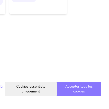
En
Cookies essentiels
Accepter tous les
uniquement
cookies