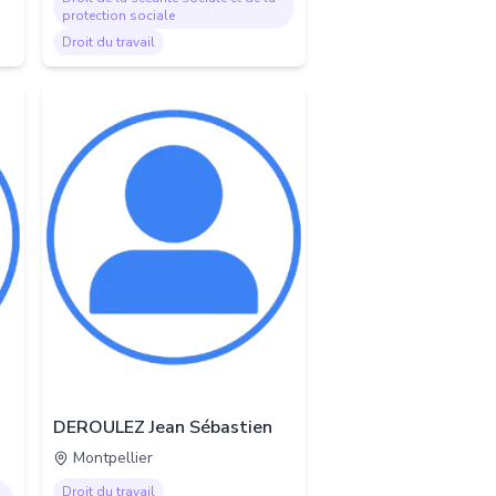
protection sociale
Droit du travail
DEROULEZ Jean Sébastien
Montpellier
Droit du travail