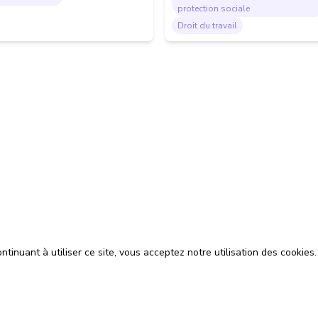
protection sociale
Droit du travail
tinuant à utiliser ce site, vous acceptez notre utilisation des cookies.