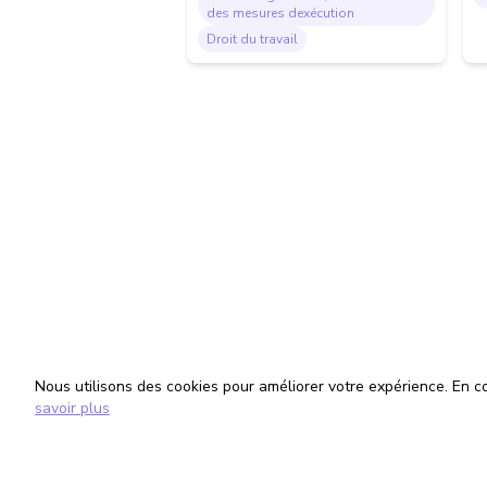
des mesures dexécution
Droit du travail
Nous utilisons des cookies pour améliorer votre expérience. En con
savoir plus