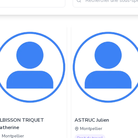
LBISSON TRIQUET
ASTRUC Julien
atherine
Montpellier
Montpellier