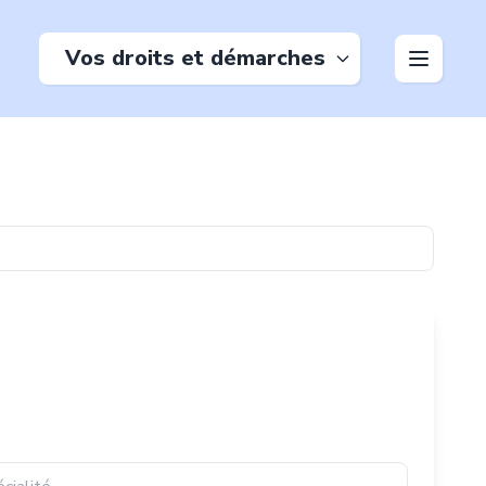
Vos droits et démarches