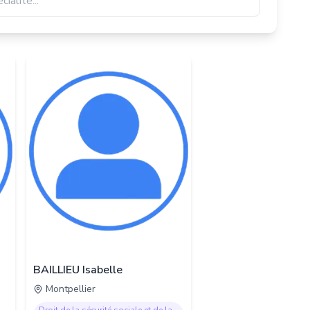
BAILLIEU Isabelle
Montpellier