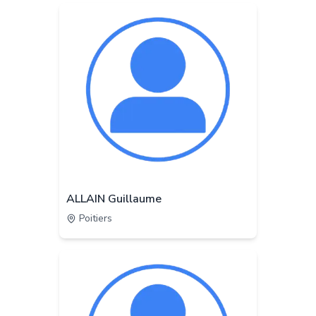
ALLAIN Guillaume
Poitiers