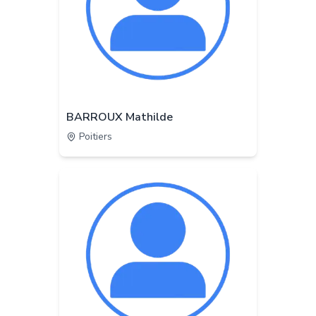
BARROUX Mathilde
Poitiers