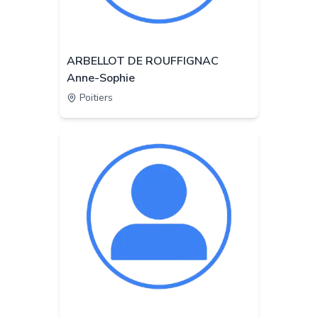
ARBELLOT DE ROUFFIGNAC
Anne-Sophie
Poitiers