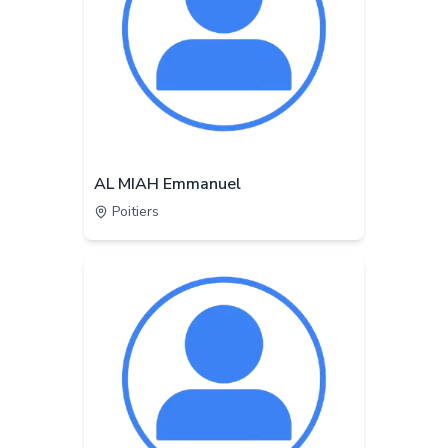
AL MIAH Emmanuel
Poitiers