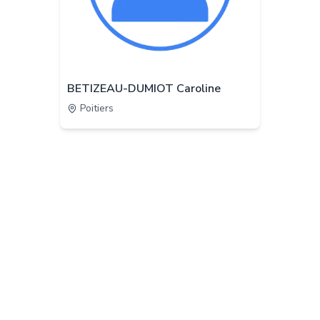
BETIZEAU-DUMIOT Caroline
Poitiers