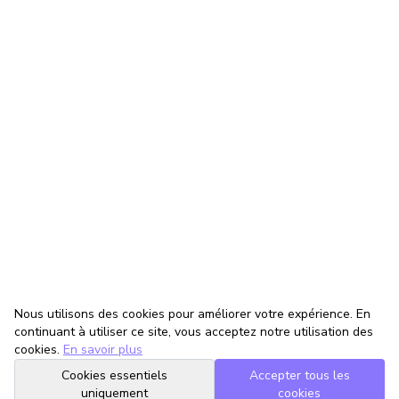
Nous utilisons des cookies pour améliorer votre expérience. En
continuant à utiliser ce site, vous acceptez notre utilisation des
cookies.
En savoir plus
Cookies essentiels
Accepter tous les
uniquement
cookies