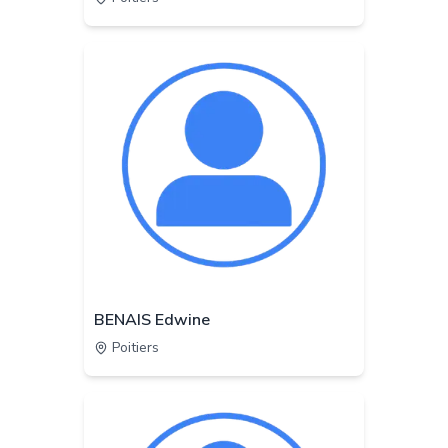
BENAIS Edwine
Poitiers