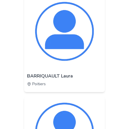
BARRIQUAULT Laura
Poitiers