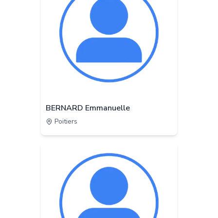
BERNARD Emmanuelle
Poitiers