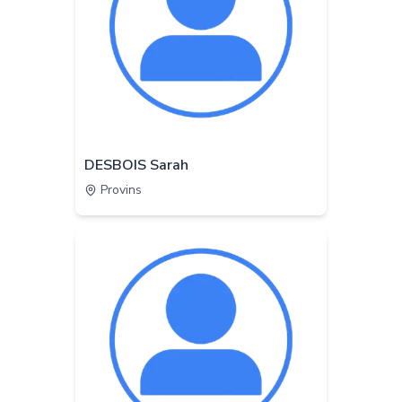
DESBOIS Sarah
Provins