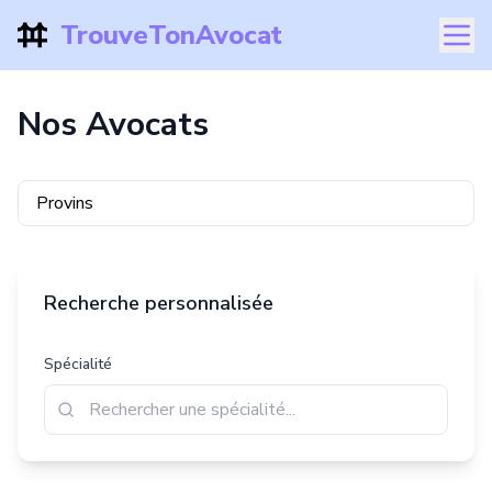
TrouveTonAvocat
Nos Avocats
Recherche personnalisée
Spécialité