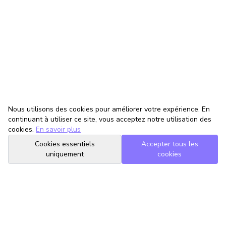
Nous utilisons des cookies pour améliorer votre expérience. En
continuant à utiliser ce site, vous acceptez notre utilisation des
cookies.
En savoir plus
Cookies essentiels
Accepter tous les
uniquement
cookies