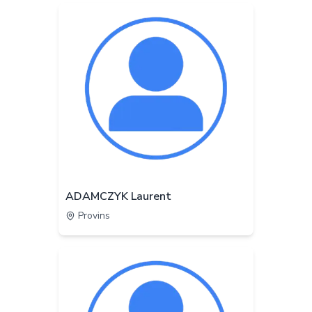
ADAMCZYK Laurent
Provins