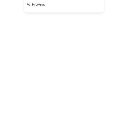
Provins