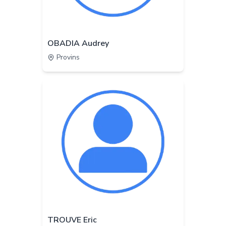
OBADIA Audrey
Provins
TROUVE Eric