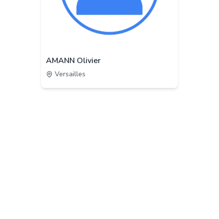
AMANN Olivier
Versailles