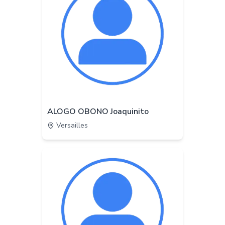
ALOGO OBONO Joaquinito
Versailles