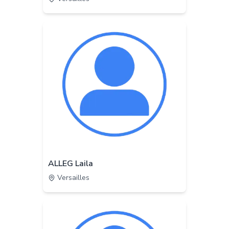
ALLEG Laila
Versailles