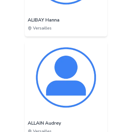
ALIBAY Hanna
Versailles
ALLAIN Audrey
Versailles