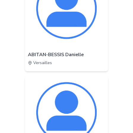
ABITAN-BESSIS Danielle
Versailles