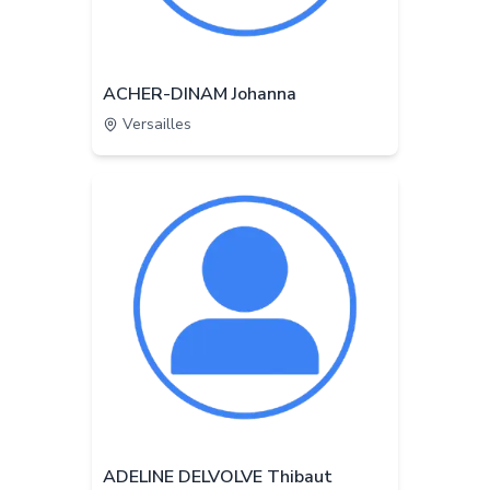
ACHER-DINAM Johanna
Versailles
ADELINE DELVOLVE Thibaut