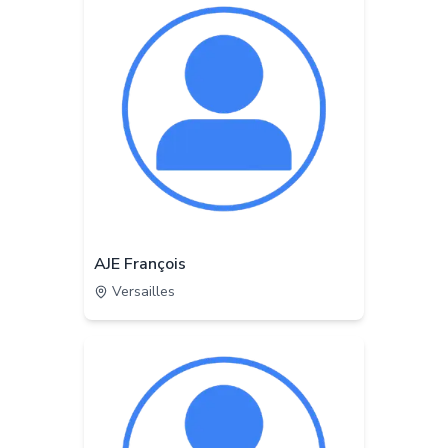
AJE François
Versailles