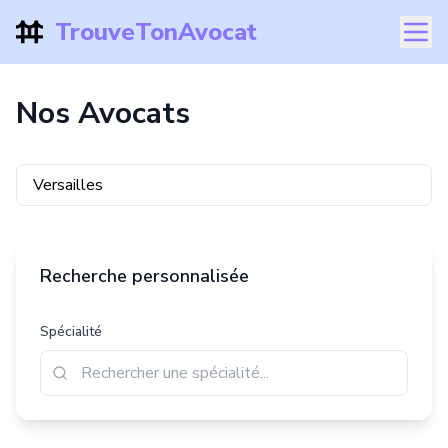
TrouveTonAvocat
Nos Avocats
Recherche personnalisée
Spécialité