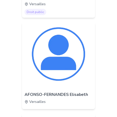
Versailles
Droit public
AFONSO-FERNANDES Elisabeth
Versailles