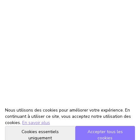
Nous utilisons des cookies pour améliorer votre expérience. En
continuant à utiliser ce site, vous acceptez notre utilisation des
cookies.
En savoir plus
Cookies essentiels
Accepter tous les
uniquement
cookies