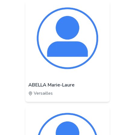
ABELLA Marie-Laure
Versailles