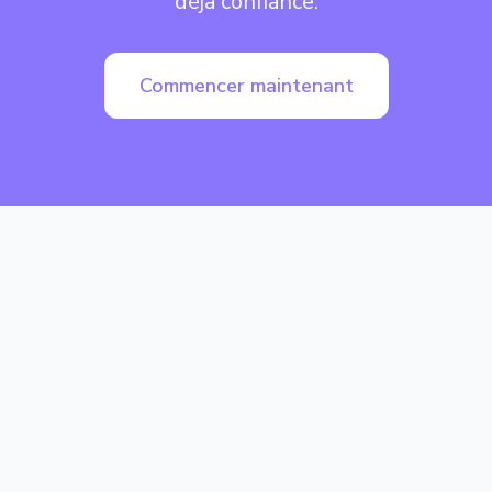
déjà confiance.
Commencer maintenant