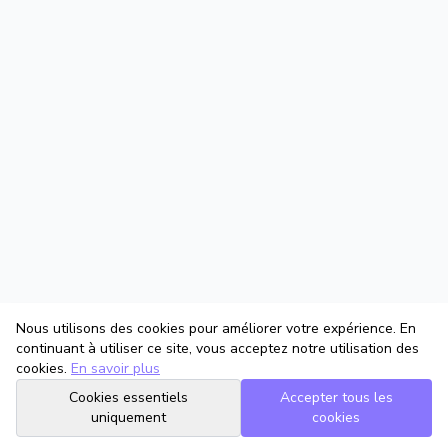
Nous utilisons des cookies pour améliorer votre expérience. En
continuant à utiliser ce site, vous acceptez notre utilisation des
cookies.
En savoir plus
Cookies essentiels
Accepter tous les
uniquement
cookies