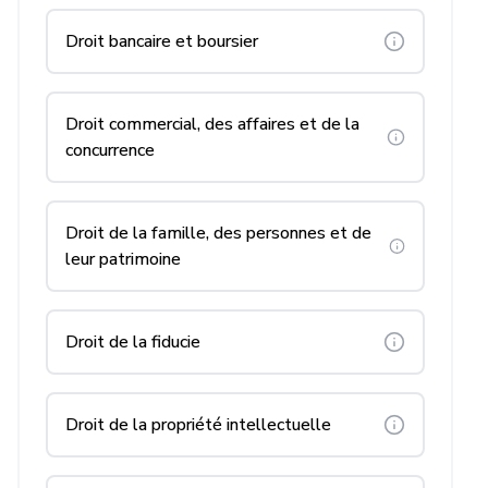
Droit bancaire et boursier
Droit commercial, des affaires et de la
concurrence
Droit de la famille, des personnes et de
leur patrimoine
Droit de la fiducie
Droit de la propriété intellectuelle