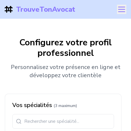
TrouveTonAvocat
Configurez votre profil
professionnel
Personnalisez votre présence en ligne et
développez votre clientèle
Vos spécialités
(3 maximum)