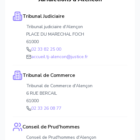
Tribunal Judiciaire
Tribunal judiciaire d'Alençon
PLACE DU MARECHAL FOCH
61000
02 33 82 25 00
accueil.tj-alencon@justice.fr
Tribunal de Commerce
Tribunal de Commerce d'Alençon
6 RUE BERCAIL
61000
02 33 26 08 77
Conseil de Prud'hommes
Conseil de Prud'hommes d'Alençon