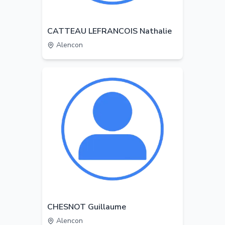
CATTEAU LEFRANCOIS Nathalie
Alencon
CHESNOT Guillaume
Alencon