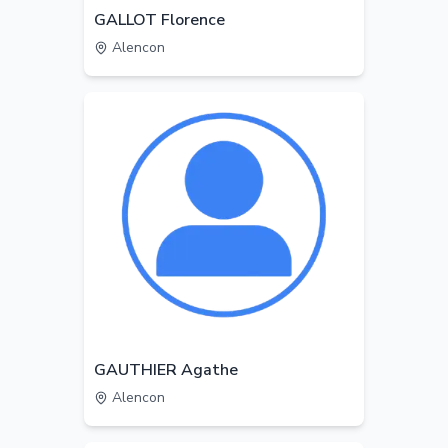
GALLOT Florence
Alencon
GAUTHIER Agathe
Alencon