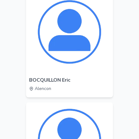
BOCQUILLON Eric
Alencon