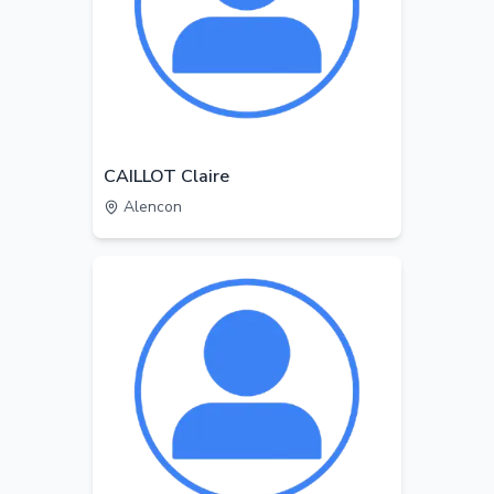
CAILLOT Claire
Alencon