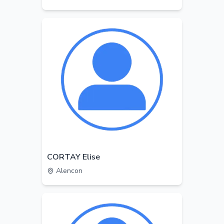
CORTAY Elise
Alencon