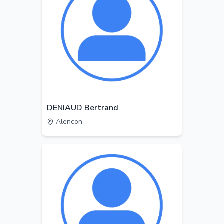
DENIAUD Bertrand
Alencon