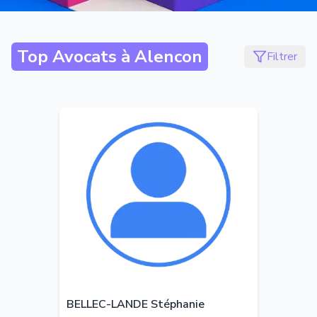
Top Avocats à
Alencon
Filtrer
BELLEC-LANDE Stéphanie