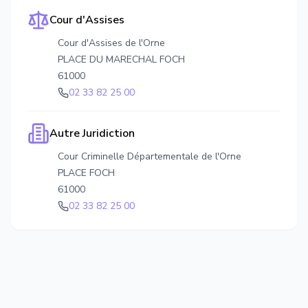
Cour d'Assises
Cour d'Assises de l'Orne
PLACE DU MARECHAL FOCH
61000
02 33 82 25 00
Autre Juridiction
Cour Criminelle Départementale de l'Orne
PLACE FOCH
61000
02 33 82 25 00