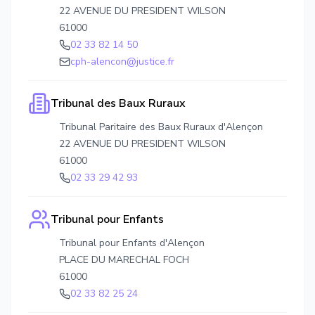
22 AVENUE DU PRESIDENT WILSON
61000
02 33 82 14 50
cph-alencon@justice.fr
Tribunal des Baux Ruraux
Tribunal Paritaire des Baux Ruraux d'Alençon
22 AVENUE DU PRESIDENT WILSON
61000
02 33 29 42 93
Tribunal pour Enfants
Tribunal pour Enfants d'Alençon
PLACE DU MARECHAL FOCH
61000
02 33 82 25 24