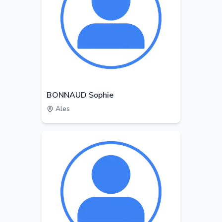
BONNAUD Sophie
Ales