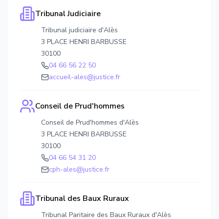
Tribunal Judiciaire
Tribunal judiciaire d'Alès
3 PLACE HENRI BARBUSSE
30100
04 66 56 22 50
accueil-ales@justice.fr
Conseil de Prud'hommes
Conseil de Prud'hommes d'Alès
3 PLACE HENRI BARBUSSE
30100
04 66 54 31 20
cph-ales@justice.fr
Tribunal des Baux Ruraux
Tribunal Paritaire des Baux Ruraux d'Alès