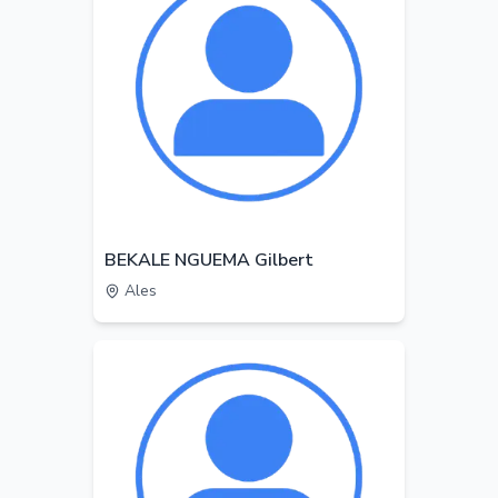
BEKALE NGUEMA Gilbert
Ales