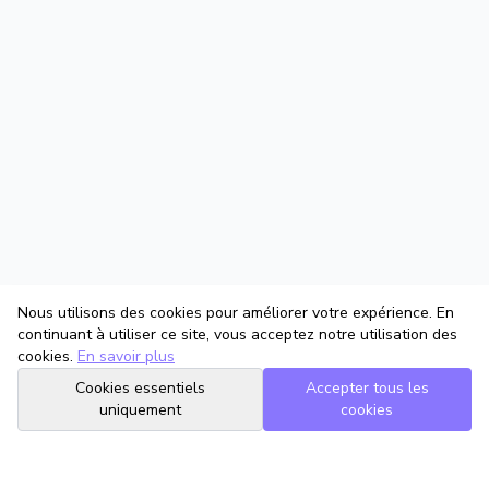
Nous utilisons des cookies pour améliorer votre expérience. En
continuant à utiliser ce site, vous acceptez notre utilisation des
cookies.
En savoir plus
Cookies essentiels
Accepter tous les
uniquement
cookies