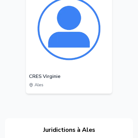
CRES Virginie
Ales
Juridictions à
Ales