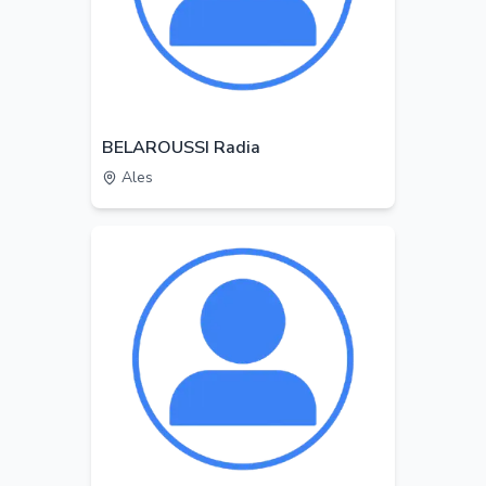
BELAROUSSI Radia
Ales