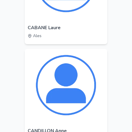
CABANE Laure
Ales
CANDILLON Anne