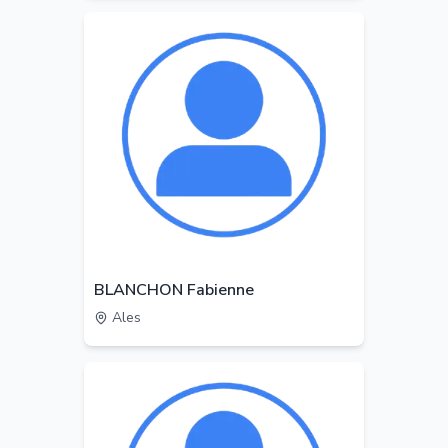
BLANCHON Fabienne
Ales