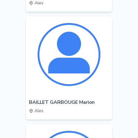
Ales
BAILLET GARBOUGE Marion
Ales