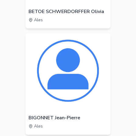
BETOE SCHWERDORFFER Olivia
Ales
BIGONNET Jean-Pierre
Ales