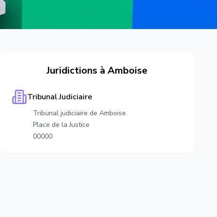
Juridictions à
Amboise
Tribunal Judiciaire
Tribunal judiciaire de Amboise
Place de la Justice
00000