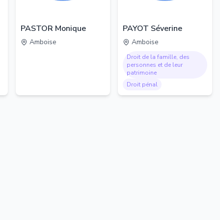
PASTOR Monique
PAYOT Séverine
Amboise
Amboise
Droit de la famille, des
personnes et de leur
patrimoine
Droit pénal