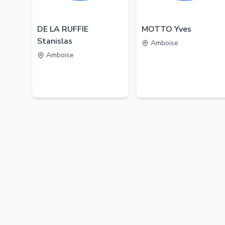
DE LA RUFFIE
MOTTO Yves
Stanislas
Amboise
Amboise