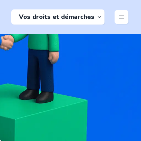
Vos droits et démarches