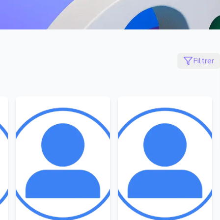
Filtrer