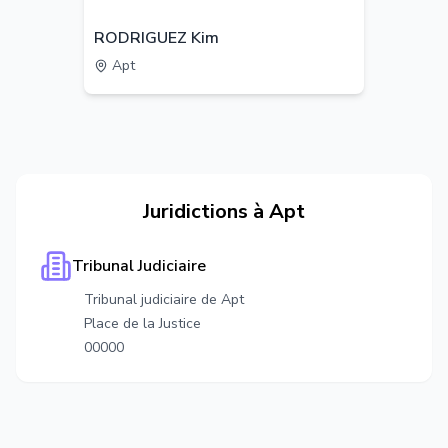
RODRIGUEZ Kim
Apt
Juridictions à
Apt
Tribunal Judiciaire
Tribunal judiciaire de Apt
Place de la Justice
00000