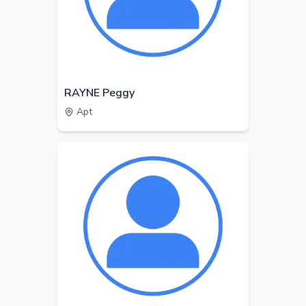
RAYNE Peggy
Apt