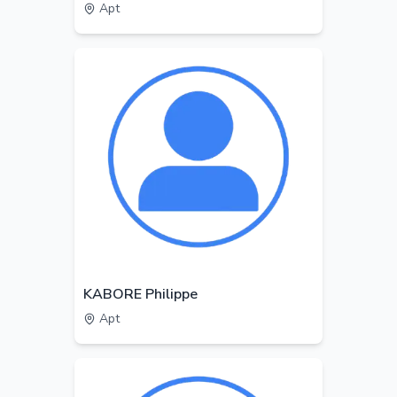
Apt
KABORE Philippe
Apt