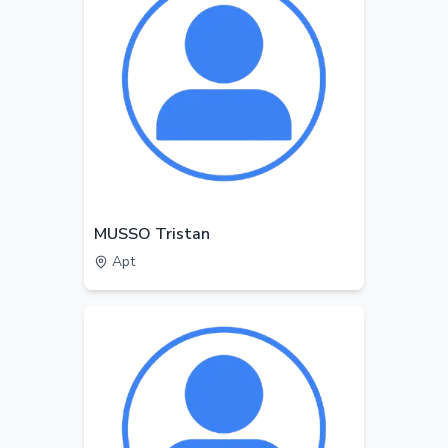
MUSSO Tristan
Apt