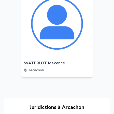
WATERLOT Maxence
Arcachon
Juridictions à
Arcachon