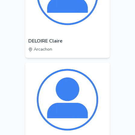
DELOIRE Claire
Arcachon