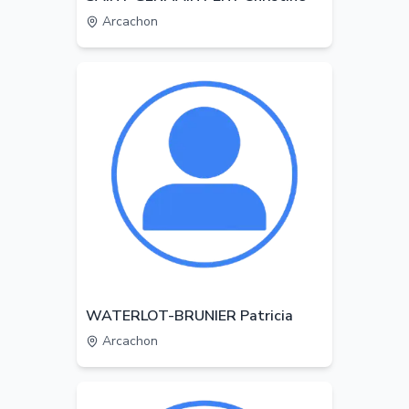
Arcachon
WATERLOT-BRUNIER Patricia
Arcachon