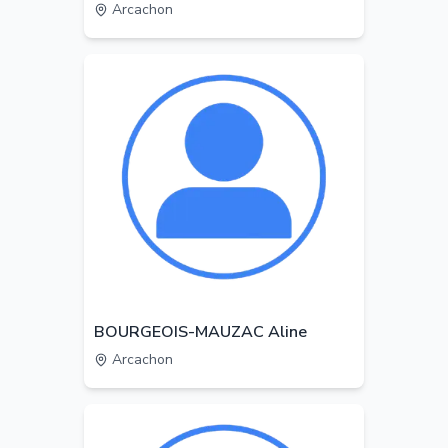
Arcachon
BOURGEOIS-MAUZAC Aline
Arcachon