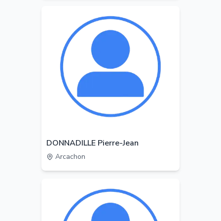
DONNADILLE Pierre-Jean
Arcachon