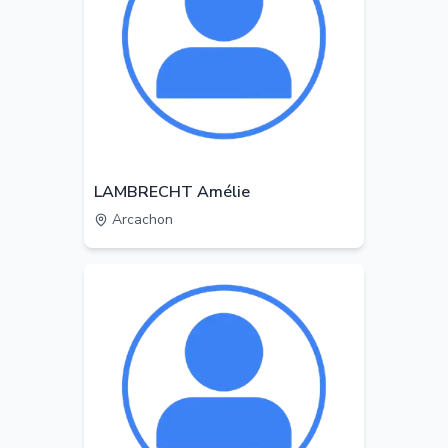
LAMBRECHT Amélie
Arcachon