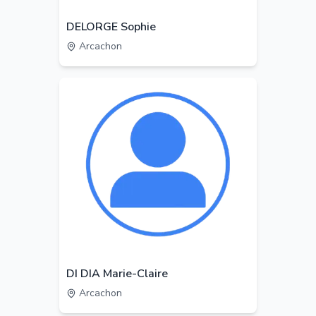
DELORGE Sophie
Arcachon
DI DIA Marie-Claire
Arcachon