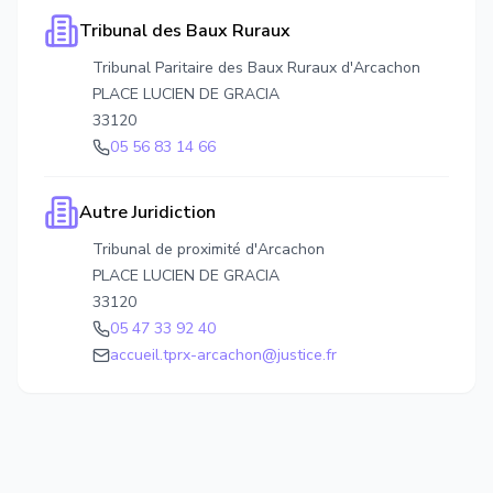
Tribunal des Baux Ruraux
Tribunal Paritaire des Baux Ruraux d'Arcachon
PLACE LUCIEN DE GRACIA
33120
05 56 83 14 66
Autre Juridiction
Tribunal de proximité d'Arcachon
PLACE LUCIEN DE GRACIA
33120
05 47 33 92 40
accueil.tprx-arcachon@justice.fr