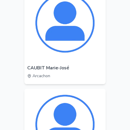
CAUBIT Marie-José
Arcachon