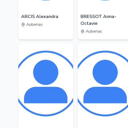
ARCIS Alexandra
BRESSOT Anna-
Octavie
Aubenas
Aubenas