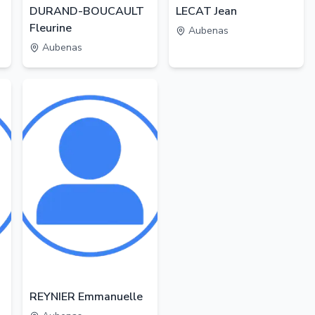
DURAND-BOUCAULT
LECAT Jean
Fleurine
Aubenas
Aubenas
REYNIER Emmanuelle