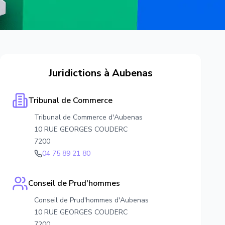
Juridictions à
Aubenas
Tribunal de Commerce
Tribunal de Commerce d'Aubenas
10 RUE GEORGES COUDERC
7200
04 75 89 21 80
Conseil de Prud'hommes
Conseil de Prud'hommes d'Aubenas
10 RUE GEORGES COUDERC
7200