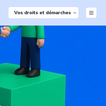
Vos droits et démarches