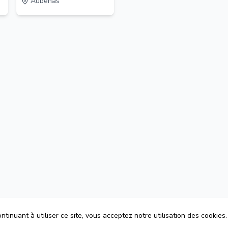
Aubenas
tinuant à utiliser ce site, vous acceptez notre utilisation des cookies.