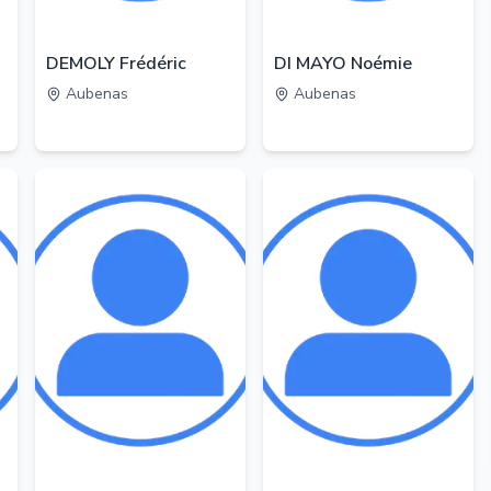
DEMOLY Frédéric
DI MAYO Noémie
Aubenas
Aubenas