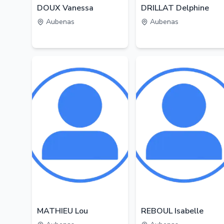
DOUX Vanessa
DRILLAT Delphine
Aubenas
Aubenas
MATHIEU Lou
REBOUL Isabelle