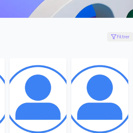
Filtrer