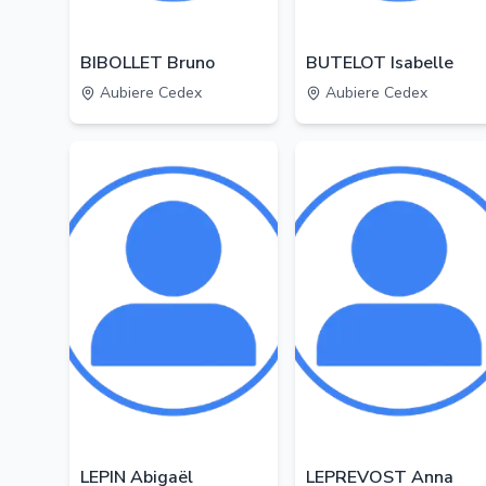
BIBOLLET Bruno
BUTELOT Isabelle
Aubiere Cedex
Aubiere Cedex
LEPIN Abigaël
LEPREVOST Anna