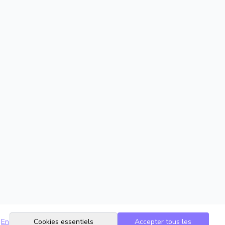
En
Cookies essentiels
Accepter tous les