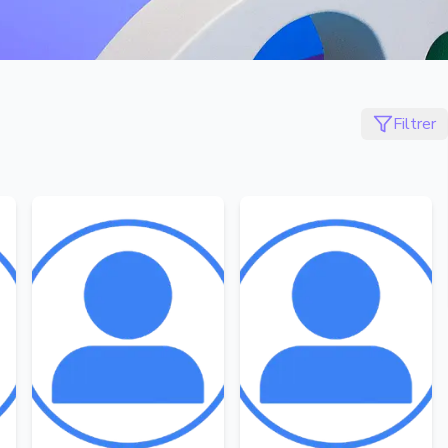
Filtrer