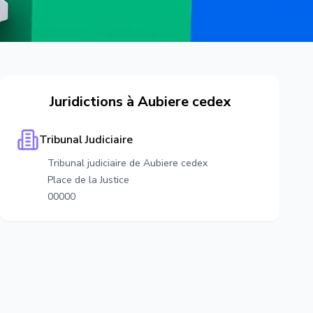
Juridictions à
Aubiere cedex
Tribunal Judiciaire
Tribunal judiciaire de Aubiere cedex
Place de la Justice
00000