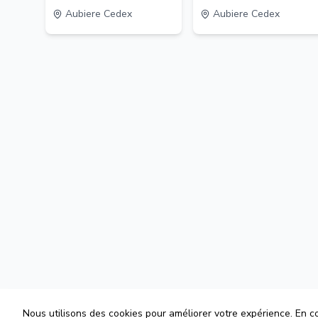
Aubiere Cedex
Aubiere Cedex
Nous utilisons des cookies pour améliorer votre expérience. En con