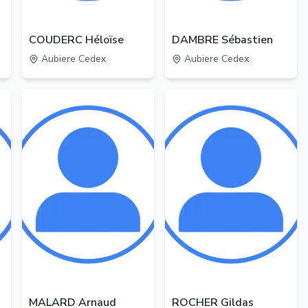
COUDERC Héloïse
DAMBRE Sébastien
Aubiere Cedex
Aubiere Cedex
MALARD Arnaud
ROCHER Gildas