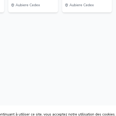
Aubiere Cedex
Aubiere Cedex
tinuant à utiliser ce site, vous acceptez notre utilisation des cookies.