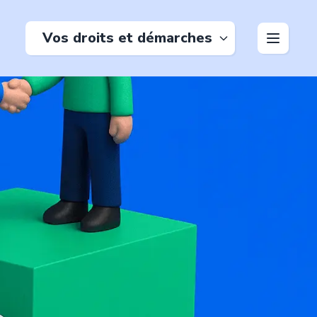
Vos droits et démarches