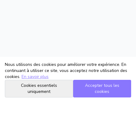
Nous utilisons des cookies pour améliorer votre expérience. En
continuant à utiliser ce site, vous acceptez notre utilisation des
cookies.
En savoir plus
Cookies essentiels
Accepter tous les
uniquement
cookies