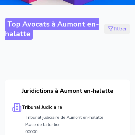
Top Avocats à
Aumont en-
Filtrer
halatte
Juridictions à
Aumont en-halatte
Tribunal Judiciaire
Tribunal judiciaire de Aumont en-halatte
Place de la Justice
00000