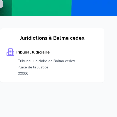
Juridictions à
Balma cedex
Tribunal Judiciaire
Tribunal judiciaire de Balma cedex
Place de la Justice
00000