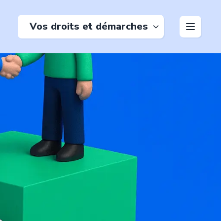
Vos droits et démarches