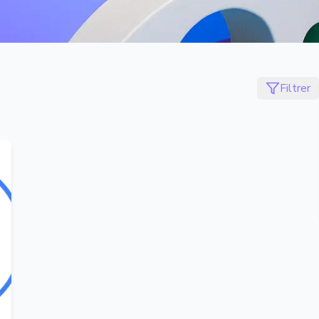
Filtrer