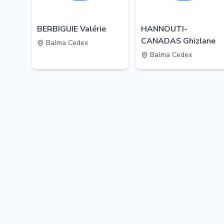
BERBIGUIE Valérie
HANNOUTI-
CANADAS Ghizlane
Balma Cedex
Balma Cedex