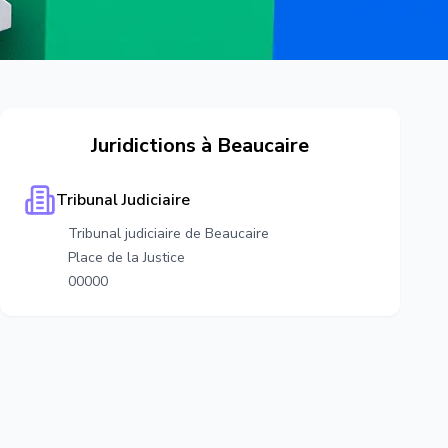
Juridictions à
Beaucaire
Tribunal Judiciaire
Tribunal judiciaire de Beaucaire
Place de la Justice
00000