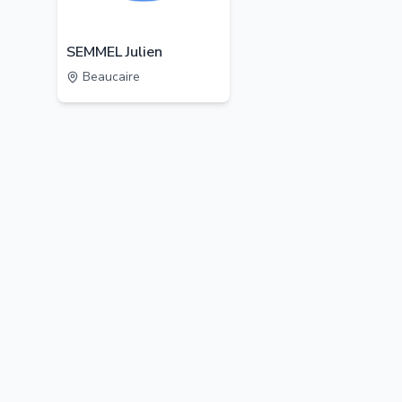
SEMMEL Julien
Beaucaire