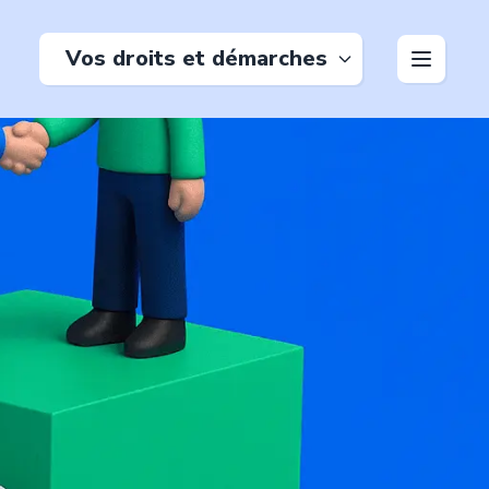
Vos droits et démarches