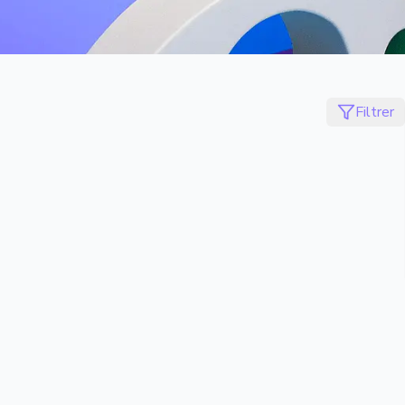
Filtrer