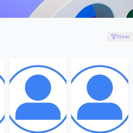
Filtrer