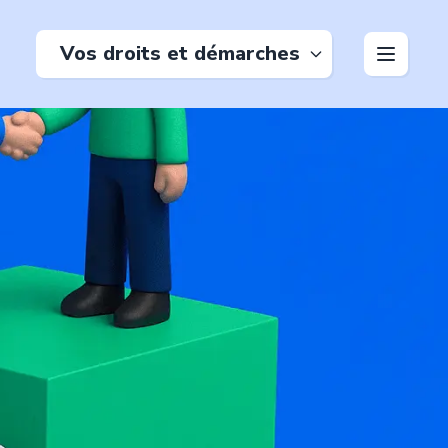
Vos droits et démarches