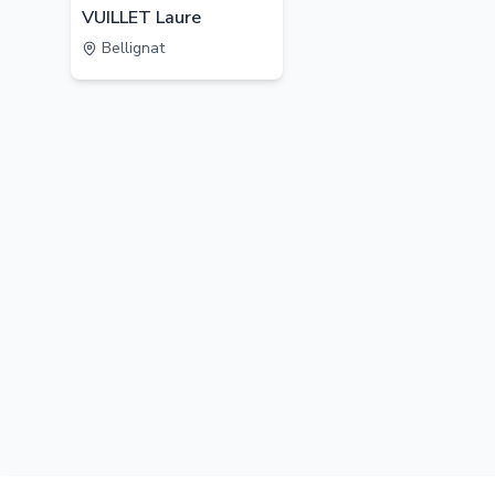
VUILLET Laure
Bellignat