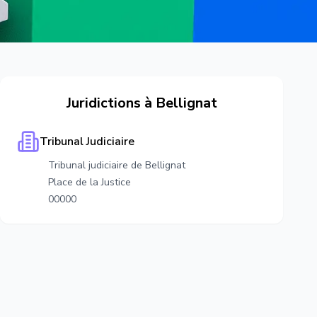
Juridictions à
Bellignat
Tribunal Judiciaire
Tribunal judiciaire de Bellignat
Place de la Justice
00000