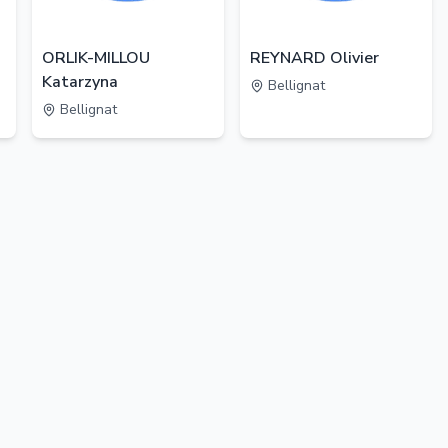
ORLIK-MILLOU
REYNARD Olivier
Katarzyna
Bellignat
Bellignat