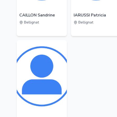
CAILLON Sandrine
IARUSSI Patricia
Bellignat
Bellignat