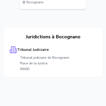
Bocognano
Juridictions à
Bocognano
Tribunal Judiciaire
Tribunal judiciaire de Bocognano
Place de la Justice
00000