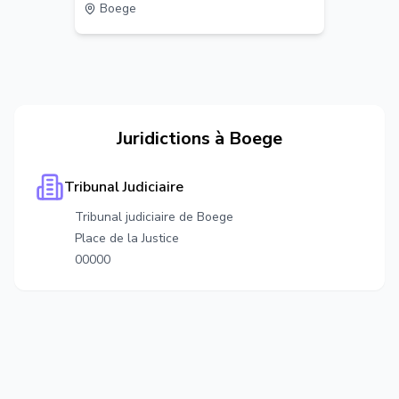
Boege
Juridictions à
Boege
Tribunal Judiciaire
Tribunal judiciaire de Boege
Place de la Justice
00000