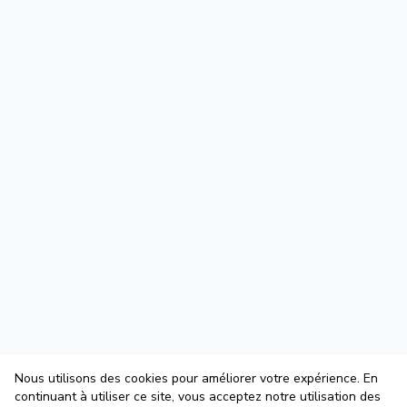
Nous utilisons des cookies pour améliorer votre expérience. En
continuant à utiliser ce site, vous acceptez notre utilisation des