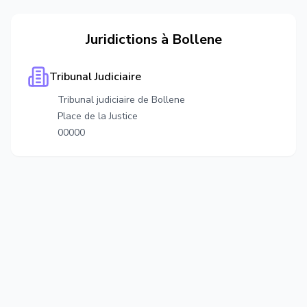
Juridictions à
Bollene
Tribunal Judiciaire
Tribunal judiciaire de Bollene
Place de la Justice
00000