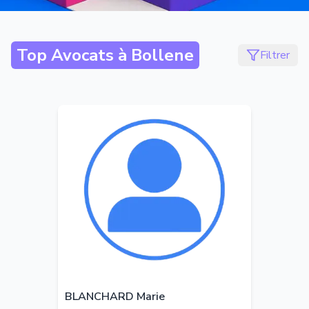
Top Avocats à
Bollene
Filtrer
BLANCHARD Marie