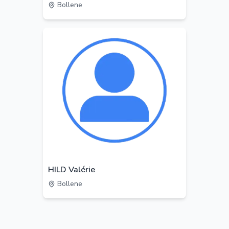
Bollene
HILD Valérie
Bollene