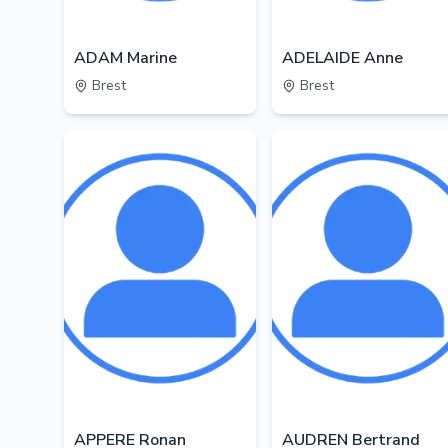
ADAM Marine
ADELAIDE Anne
Brest
Brest
APPERE Ronan
AUDREN Bertrand