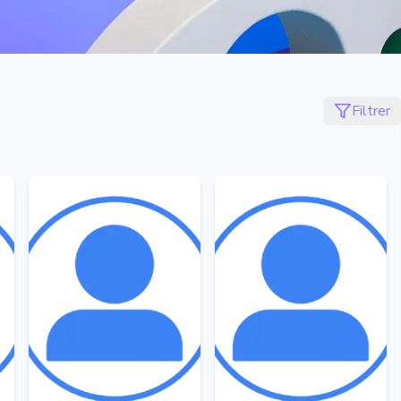
Filtrer