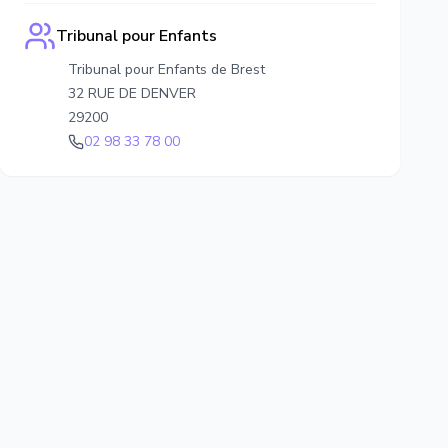
Tribunal pour Enfants
Tribunal pour Enfants de Brest
32 RUE DE DENVER
29200
02 98 33 78 00