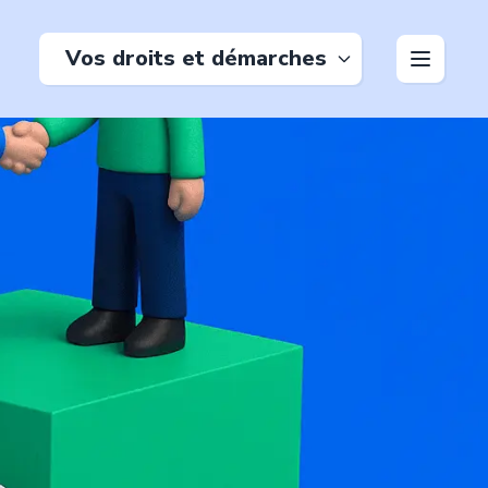
Vos droits et démarches