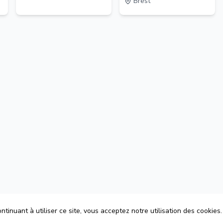
Brest
tinuant à utiliser ce site, vous acceptez notre utilisation des cookies.