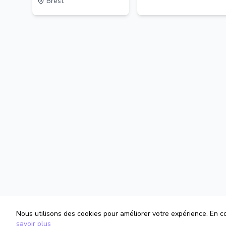
Brest
Nous utilisons des cookies pour améliorer votre expérience. En con
savoir plus