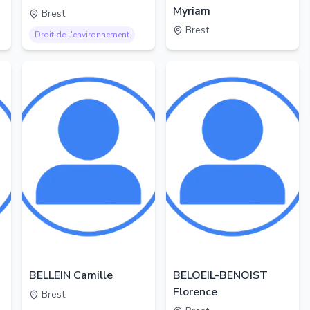
Myriam
Brest
Brest
Droit de l'environnement
BELLEIN Camille
BELOEIL-BENOIST
Florence
Brest