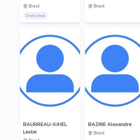
Brest
Brest
Droit pénal
BAURREAU-JUHEL
BAZIRE Alexandre
Leslie
Brest