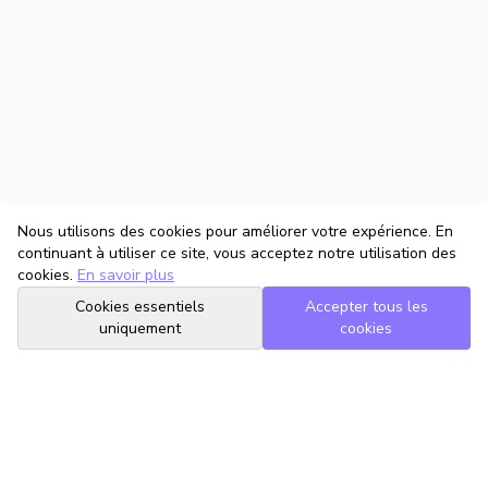
Nous utilisons des cookies pour améliorer votre expérience. En
continuant à utiliser ce site, vous acceptez notre utilisation des
cookies.
En savoir plus
Cookies essentiels
Accepter tous les
uniquement
cookies