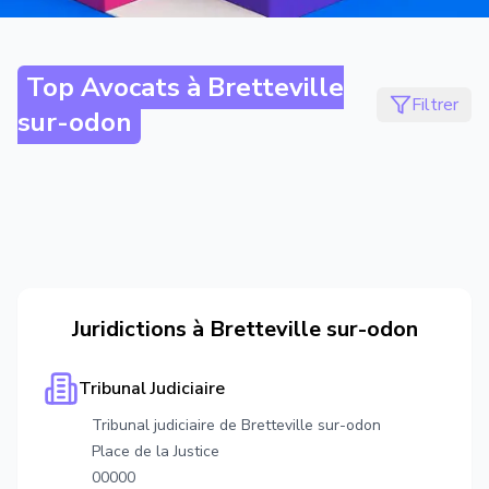
Top Avocats à
Bretteville
Filtrer
sur-odon
Juridictions à
Bretteville sur-odon
Tribunal Judiciaire
Tribunal judiciaire de Bretteville sur-odon
Place de la Justice
00000