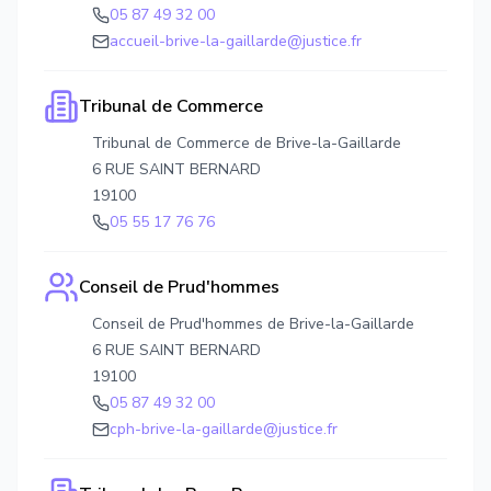
05 87 49 32 00
accueil-brive-la-gaillarde@justice.fr
Tribunal de Commerce
Tribunal de Commerce de Brive-la-Gaillarde
6 RUE SAINT BERNARD
19100
05 55 17 76 76
Conseil de Prud'hommes
Conseil de Prud'hommes de Brive-la-Gaillarde
6 RUE SAINT BERNARD
19100
05 87 49 32 00
cph-brive-la-gaillarde@justice.fr