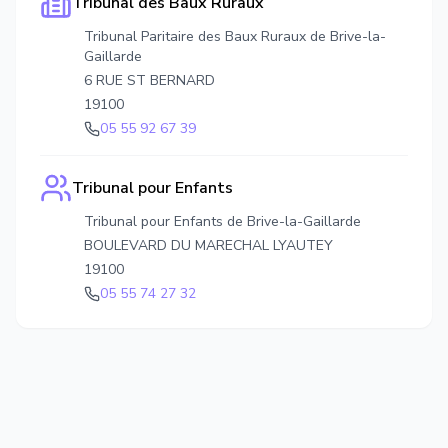
Tribunal des Baux Ruraux
Tribunal Paritaire des Baux Ruraux de Brive-la-
Gaillarde
6 RUE ST BERNARD
19100
05 55 92 67 39
Tribunal pour Enfants
Tribunal pour Enfants de Brive-la-Gaillarde
BOULEVARD DU MARECHAL LYAUTEY
19100
05 55 74 27 32