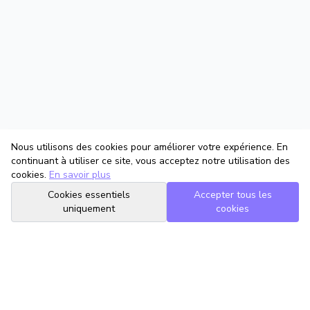
Nous utilisons des cookies pour améliorer votre expérience. En
continuant à utiliser ce site, vous acceptez notre utilisation des
cookies.
En savoir plus
Cookies essentiels
Accepter tous les
uniquement
cookies