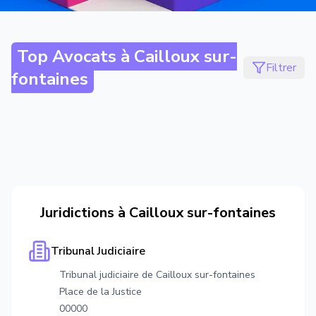
Top Avocats à
Cailloux sur-
Filtrer
fontaines
Juridictions à
Cailloux sur-fontaines
Tribunal Judiciaire
Tribunal judiciaire de Cailloux sur-fontaines
Place de la Justice
00000