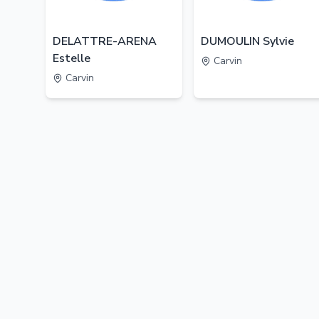
DELATTRE-ARENA
DUMOULIN Sylvie
Estelle
Carvin
Carvin