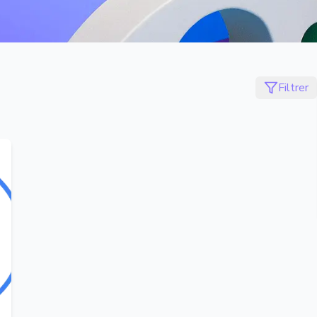
Filtrer