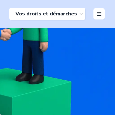
Vos droits et démarches