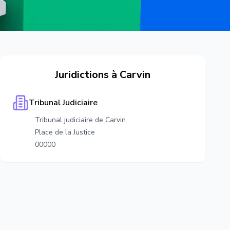
Juridictions à
Carvin
Tribunal Judiciaire
Tribunal judiciaire de Carvin
Place de la Justice
00000