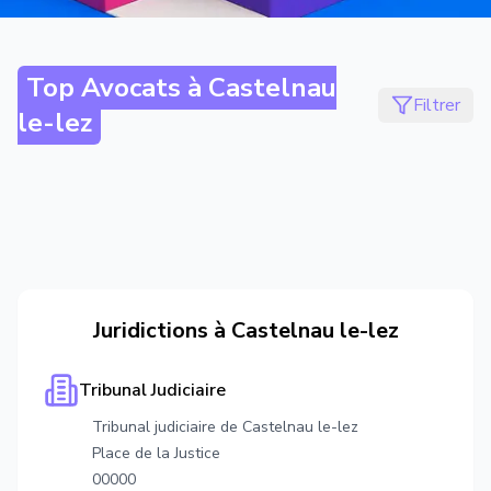
Top Avocats à
Castelnau
Filtrer
le-lez
Juridictions à
Castelnau le-lez
Tribunal Judiciaire
Tribunal judiciaire de Castelnau le-lez
Place de la Justice
00000