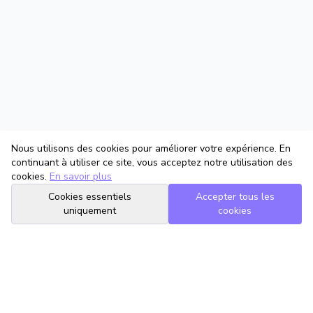
Nous utilisons des cookies pour améliorer votre expérience. En
continuant à utiliser ce site, vous acceptez notre utilisation des
cookies.
En savoir plus
Cookies essentiels
Accepter tous les
uniquement
cookies