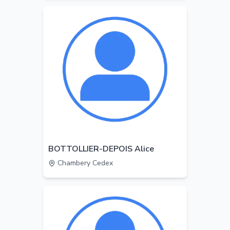
BOTTOLLIER-DEPOIS Alice
Chambery Cedex