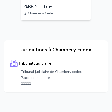
PERRIN Tiffany
Chambery Cedex
Juridictions à
Chambery cedex
Tribunal Judiciaire
Tribunal judiciaire de Chambery cedex
Place de la Justice
00000