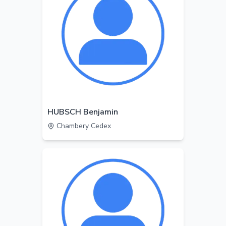
HUBSCH Benjamin
Chambery Cedex