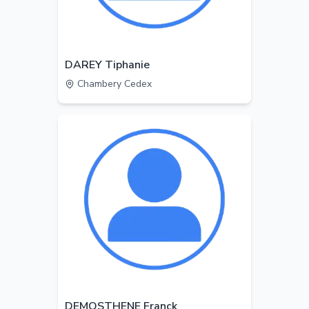
DAREY Tiphanie
Chambery Cedex
DEMOSTHENE Franck