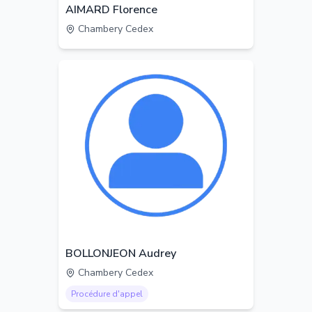
AIMARD Florence
Chambery Cedex
BOLLONJEON Audrey
Chambery Cedex
Procédure d'appel