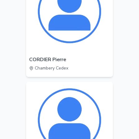
CORDIER Pierre
Chambery Cedex