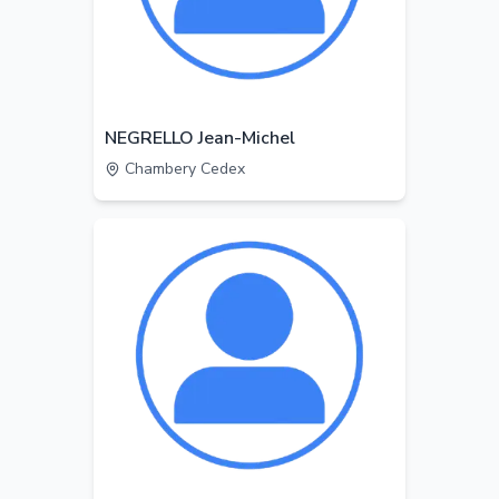
NEGRELLO Jean-Michel
Chambery Cedex