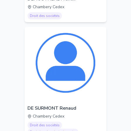
Chambery Cedex
Droit des sociétés
DE SURMONT Renaud
Chambery Cedex
Droit des sociétés