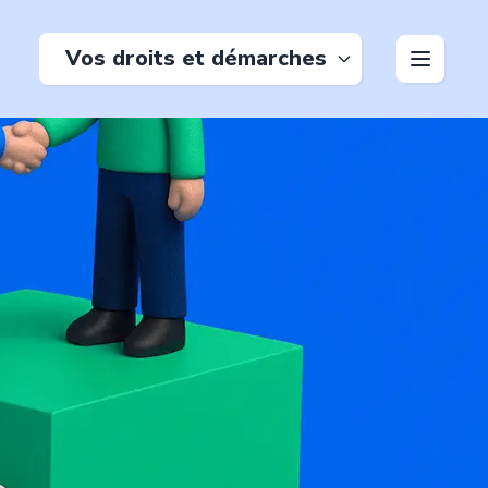
Vos droits et démarches