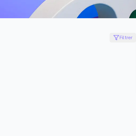
Filtrer