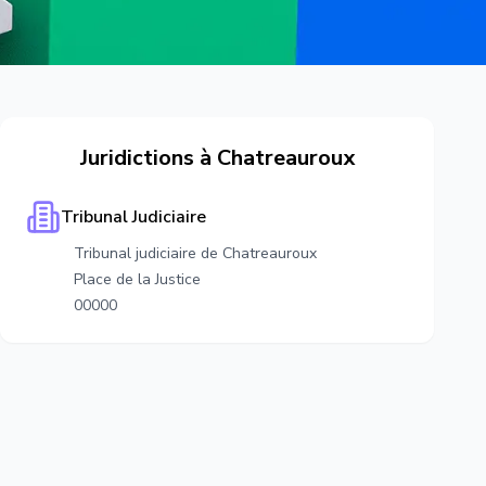
Juridictions à
Chatreauroux
Tribunal Judiciaire
Tribunal judiciaire de Chatreauroux
Place de la Justice
00000