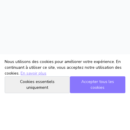
Nous utilisons des cookies pour améliorer votre expérience. En
continuant à utiliser ce site, vous acceptez notre utilisation des
cookies.
En savoir plus
Cookies essentiels
Accepter tous les
uniquement
cookies