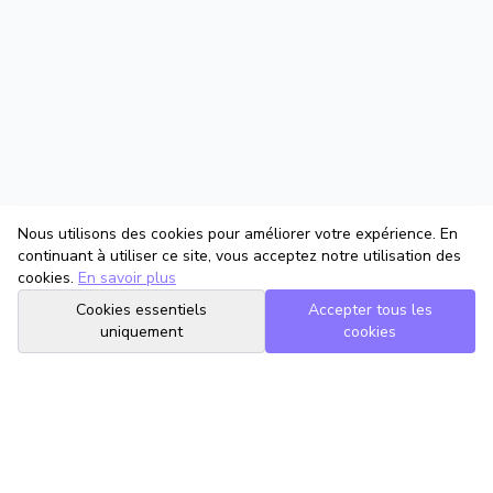
Nous utilisons des cookies pour améliorer votre expérience. En
continuant à utiliser ce site, vous acceptez notre utilisation des
cookies.
En savoir plus
Cookies essentiels
Accepter tous les
uniquement
cookies