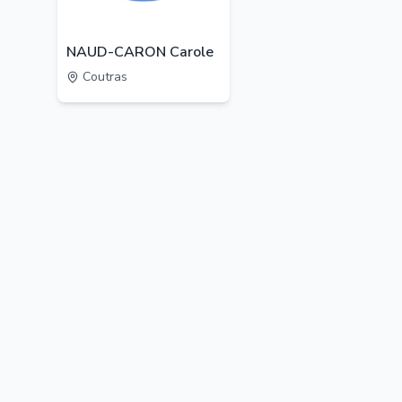
NAUD-CARON Carole
Coutras