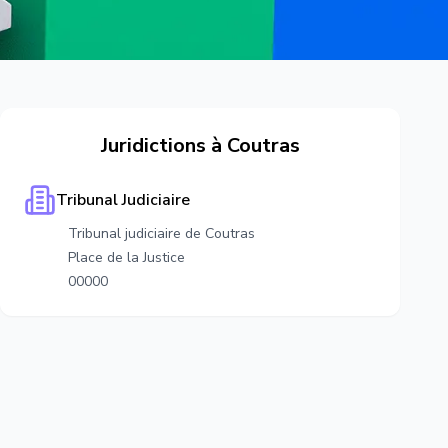
Juridictions à
Coutras
Tribunal Judiciaire
Tribunal judiciaire de Coutras
Place de la Justice
00000