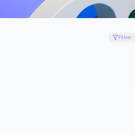
Filtrer