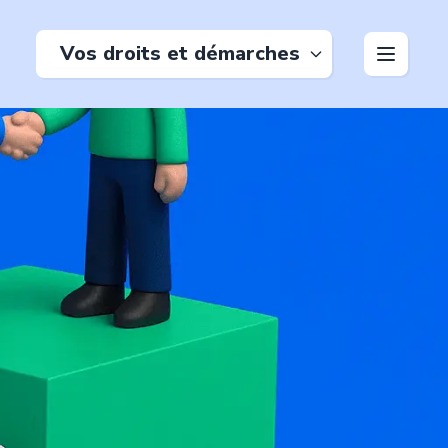
Vos droits et démarches