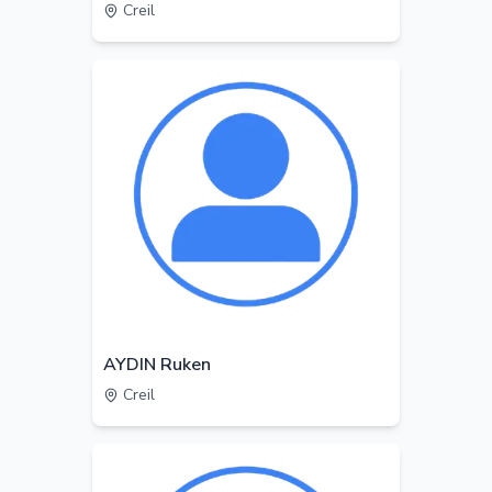
Creil
AYDIN Ruken
Creil