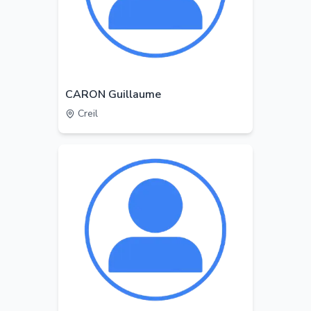
CARON Guillaume
Creil