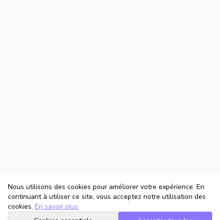
Nous utilisons des cookies pour améliorer votre expérience. En
continuant à utiliser ce site, vous acceptez notre utilisation des
cookies.
En savoir plus