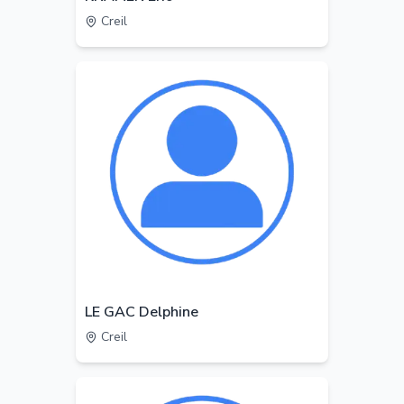
Creil
LE GAC Delphine
Creil