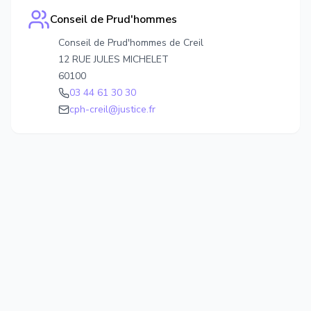
Conseil de Prud'hommes
Conseil de Prud'hommes de Creil
12 RUE JULES MICHELET
60100
03 44 61 30 30
cph-creil@justice.fr