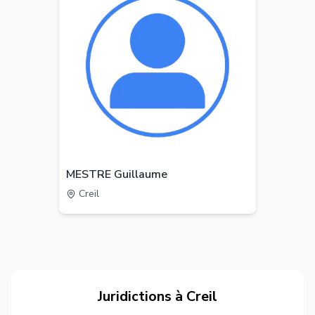
MESTRE Guillaume
Creil
Juridictions à
Creil