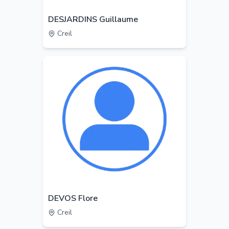
DESJARDINS Guillaume
Creil
DEVOS Flore
Creil