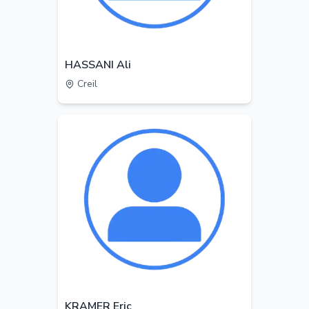
HASSANI Ali
Creil
KRAMER Eric