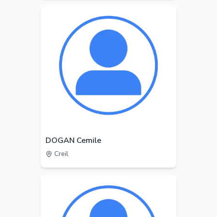
DOGAN Cemile
Creil