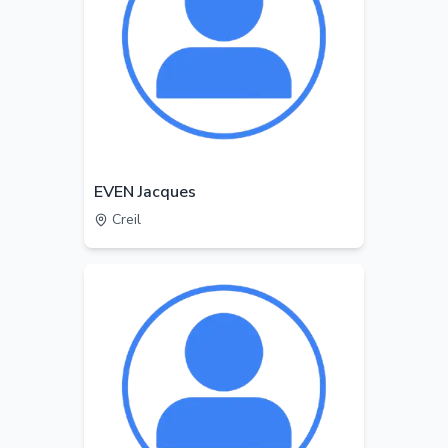
EVEN Jacques
Creil