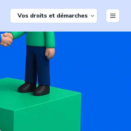
Vos droits et démarches