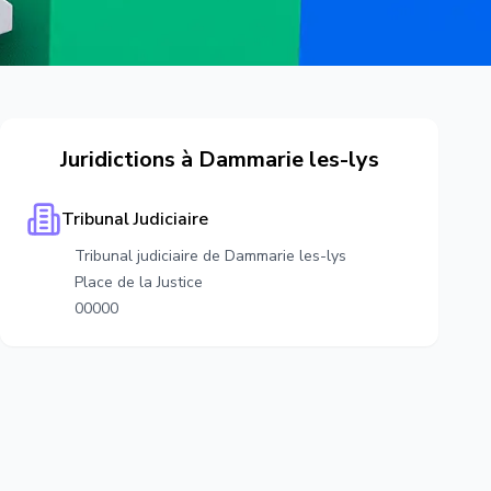
Juridictions à
Dammarie les-lys
Tribunal Judiciaire
Tribunal judiciaire de Dammarie les-lys
Place de la Justice
00000