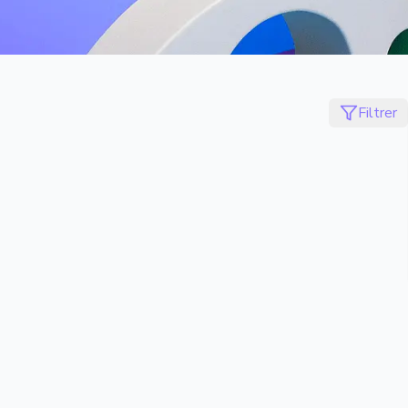
Filtrer