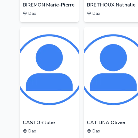
BIREMON Marie-Pierre
BRETHOUX Nathalie
Dax
Dax
CASTOR Julie
CATILINA Olivier
Dax
Dax