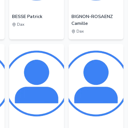
BESSE Patrick
BIGNON-ROSAENZ
Camille
Dax
Dax