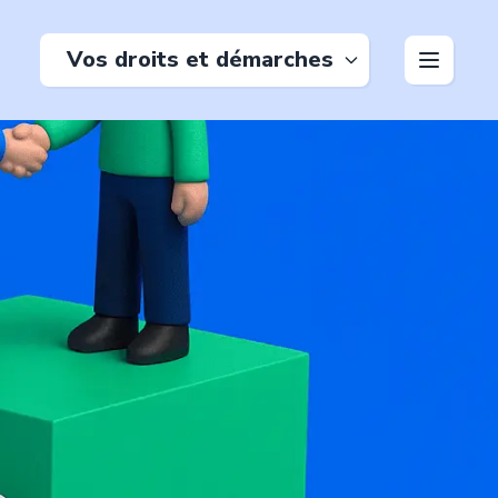
Vos droits et démarches