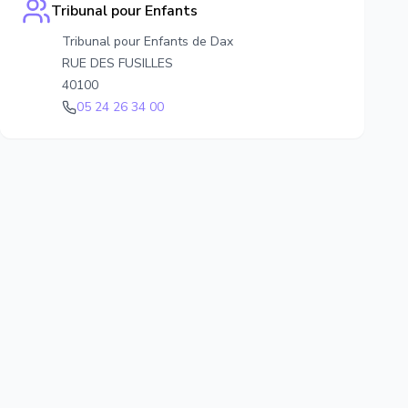
Tribunal pour Enfants
Tribunal pour Enfants de Dax
RUE DES FUSILLES
40100
05 24 26 34 00