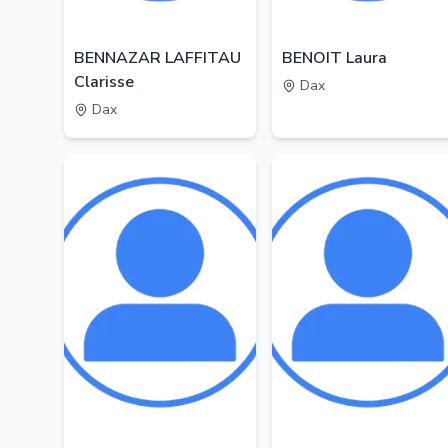
BENNAZAR LAFFITAU
BENOIT Laura
Clarisse
Dax
Dax