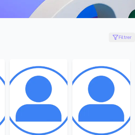
Filtrer