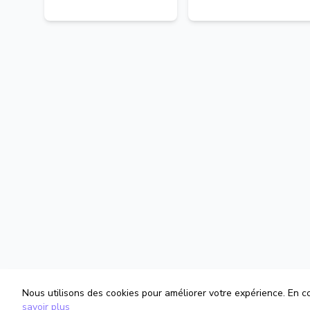
Nous utilisons des cookies pour améliorer votre expérience. En con
savoir plus