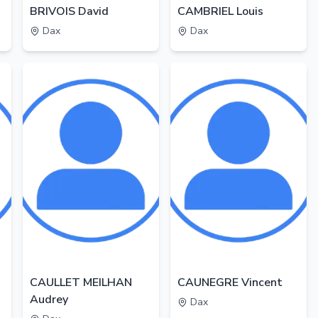
BRIVOIS David
CAMBRIEL Louis
Dax
Dax
CAULLET MEILHAN
CAUNEGRE Vincent
Audrey
Dax