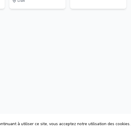
Dax
tinuant à utiliser ce site, vous acceptez notre utilisation des cookies.