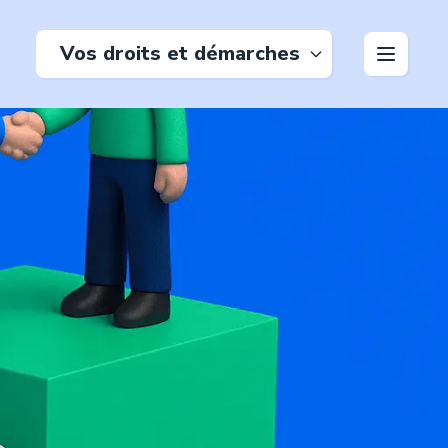
Vos droits et démarches