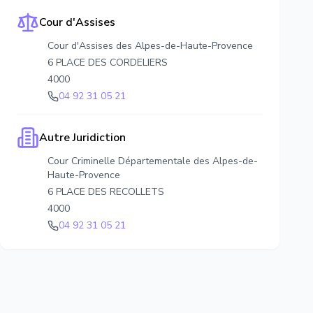
Cour d'Assises
Cour d'Assises des Alpes-de-Haute-Provence
6 PLACE DES CORDELIERS
4000
04 92 31 05 21
Autre Juridiction
Cour Criminelle Départementale des Alpes-de-
Haute-Provence
6 PLACE DES RECOLLETS
4000
04 92 31 05 21