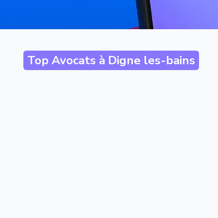
Top Avocats à
Digne les-bains