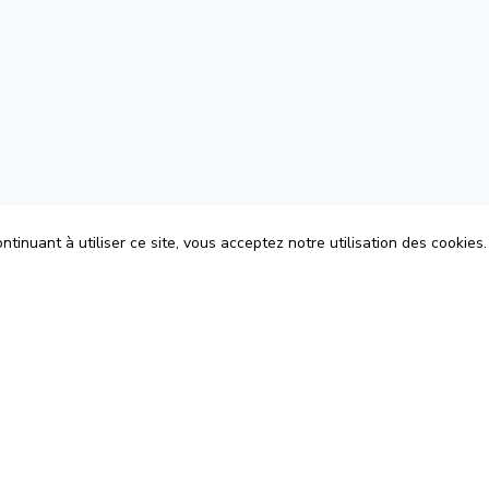
tinuant à utiliser ce site, vous acceptez notre utilisation des cookies.