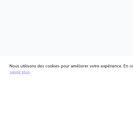
Nous utilisons des cookies pour améliorer votre expérience. En con
savoir plus
TrouveTonAvocat