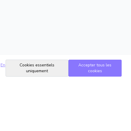
En
Cookies essentiels
Accepter tous les
uniquement
cookies