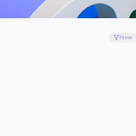
Filtrer