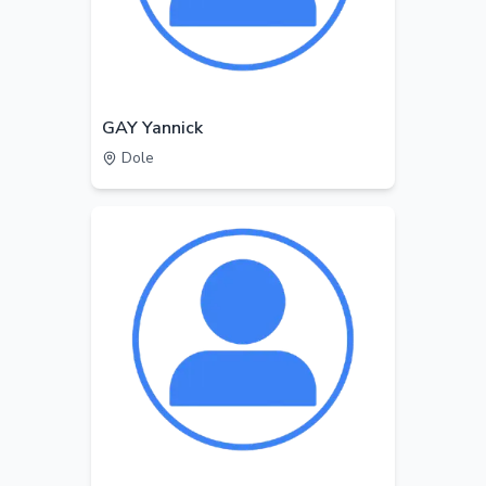
GAY Yannick
Dole