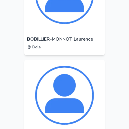
BOBILLIER-MONNOT Laurence
Dole