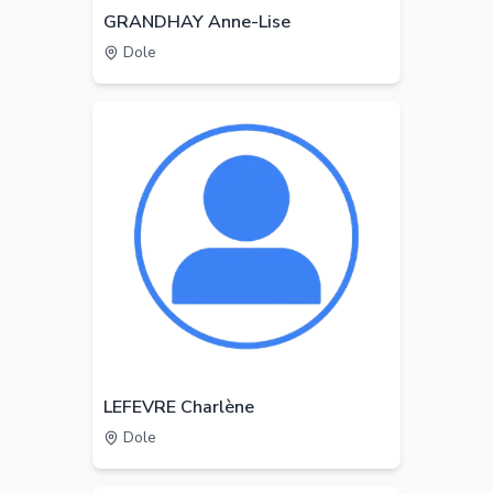
GRANDHAY Anne-Lise
Dole
LEFEVRE Charlène
Dole