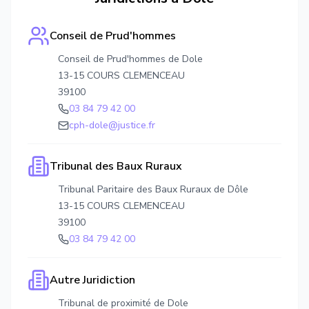
Conseil de Prud'hommes
Conseil de Prud'hommes de Dole
13-15 COURS CLEMENCEAU
39100
03 84 79 42 00
cph-dole@justice.fr
Tribunal des Baux Ruraux
Tribunal Paritaire des Baux Ruraux de Dôle
13-15 COURS CLEMENCEAU
39100
03 84 79 42 00
Autre Juridiction
Tribunal de proximité de Dole