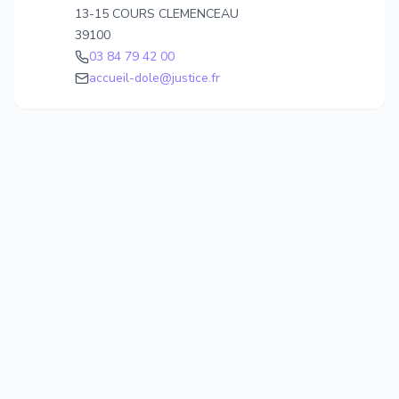
13-15 COURS CLEMENCEAU
39100
03 84 79 42 00
accueil-dole@justice.fr