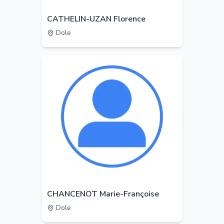
CATHELIN-UZAN Florence
Dole
CHANCENOT Marie-Françoise
Dole