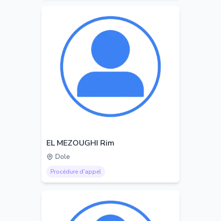
EL MEZOUGHI Rim
Dole
Procédure d'appel