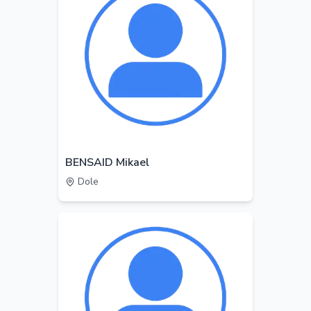
BENSAID Mikael
Dole