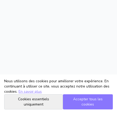
Nous utilisons des cookies pour améliorer votre expérience. En
continuant à utiliser ce site, vous acceptez notre utilisation des
cookies.
En savoir plus
Cookies essentiels
Accepter tous les
uniquement
cookies