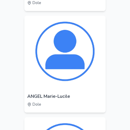
Dole
ANGEL Marie-Lucile
Dole