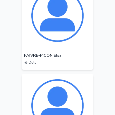
FAIVRE-PICON Elsa
Dole