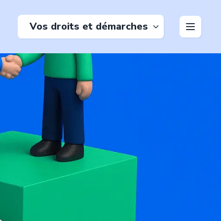
Vos droits et démarches