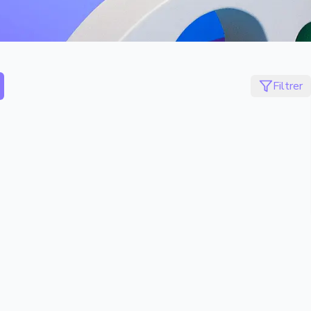
Filtrer