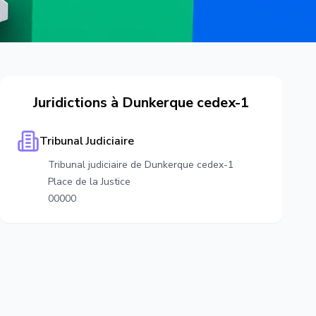
Juridictions à
Dunkerque cedex-1
Tribunal Judiciaire
Tribunal judiciaire de Dunkerque cedex-1
Place de la Justice
00000