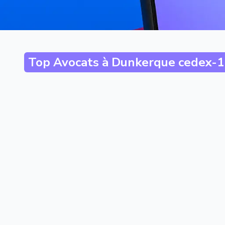
Top Avocats à
Dunkerque cedex-1