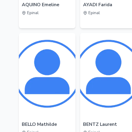
AQUINO Emeline
AYADI Farida
Epinal
Epinal
BELLO Mathilde
BENTZ Laurent