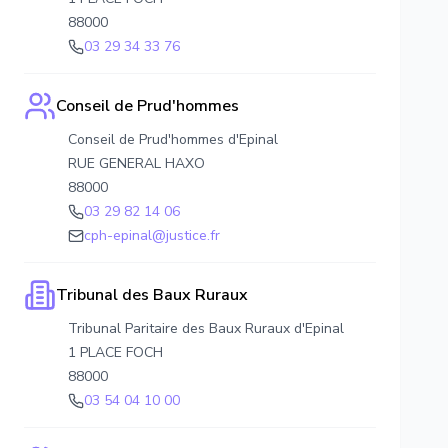
88000
03 29 34 33 76
Conseil de Prud'hommes
Conseil de Prud'hommes d'Epinal
RUE GENERAL HAXO
88000
03 29 82 14 06
cph-epinal@justice.fr
Tribunal des Baux Ruraux
Tribunal Paritaire des Baux Ruraux d'Epinal
1 PLACE FOCH
88000
03 54 04 10 00