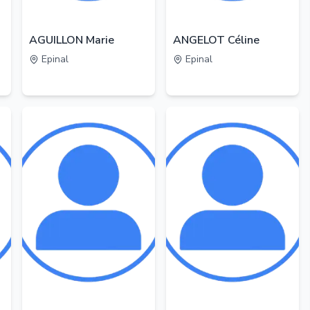
AGUILLON Marie
ANGELOT Céline
Epinal
Epinal