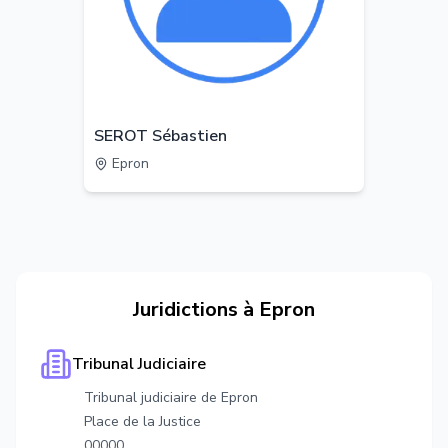
SEROT Sébastien
Epron
Juridictions à
Epron
Tribunal Judiciaire
Tribunal judiciaire de Epron
Place de la Justice
00000