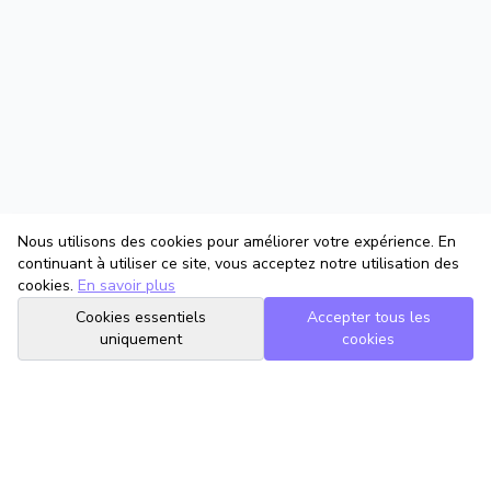
Nous utilisons des cookies pour améliorer votre expérience. En
continuant à utiliser ce site, vous acceptez notre utilisation des
cookies.
En savoir plus
Cookies essentiels
Accepter tous les
uniquement
cookies