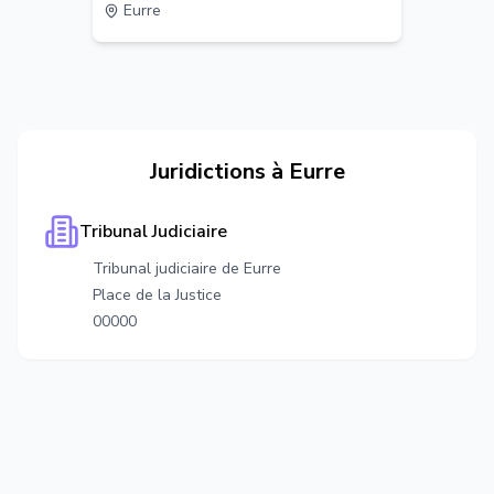
Eurre
Juridictions à
Eurre
Tribunal Judiciaire
Tribunal judiciaire de Eurre
Place de la Justice
00000