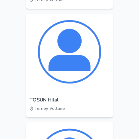
TOSUN Hilal
Ferney Voltaire