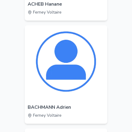
ACHEB Hanane
Ferney Voltaire
BACHMANN Adrien
Ferney Voltaire