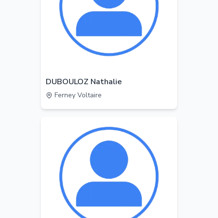
DUBOULOZ Nathalie
Ferney Voltaire