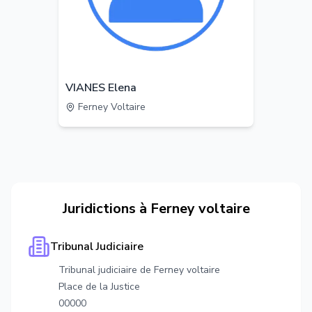
VIANES Elena
Ferney Voltaire
Juridictions à
Ferney voltaire
Tribunal Judiciaire
Tribunal judiciaire de Ferney voltaire
Place de la Justice
00000