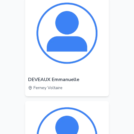
DEVEAUX Emmanuelle
Ferney Voltaire