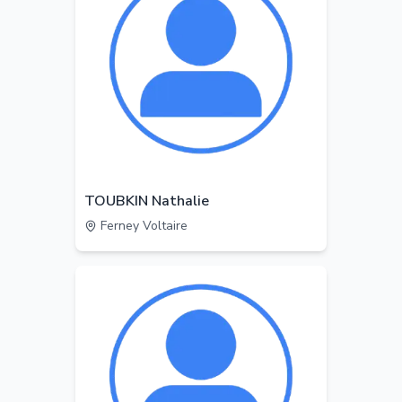
TOUBKIN Nathalie
Ferney Voltaire