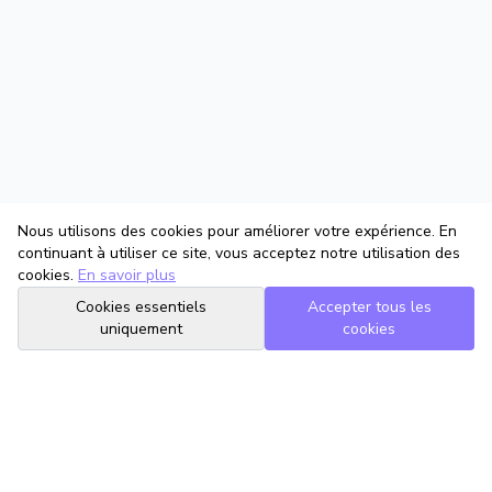
Nous utilisons des cookies pour améliorer votre expérience. En
continuant à utiliser ce site, vous acceptez notre utilisation des
cookies.
En savoir plus
Cookies essentiels
Accepter tous les
uniquement
cookies