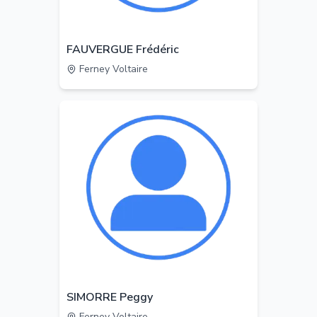
FAUVERGUE Frédéric
Ferney Voltaire
SIMORRE Peggy
Ferney Voltaire