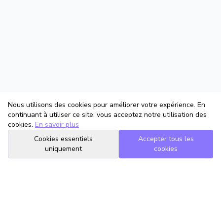
Nous utilisons des cookies pour améliorer votre expérience. En
continuant à utiliser ce site, vous acceptez notre utilisation des
cookies.
En savoir plus
Cookies essentiels
Accepter tous les
uniquement
cookies