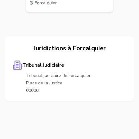
Forcalquier
Juridictions à
Forcalquier
Tribunal Judiciaire
Tribunal judiciaire de Forcalquier
Place de la Justice
00000