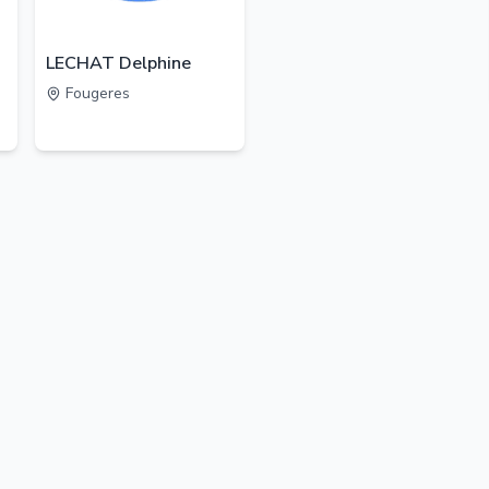
LECHAT Delphine
Fougeres