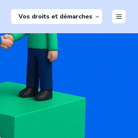
Vos droits et démarches