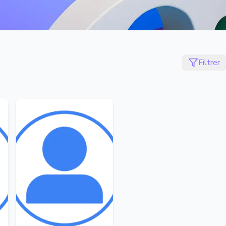
Filtrer