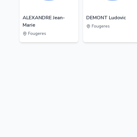
ALEXANDRE Jean-
DEMONT Ludovic
Marie
Fougeres
Fougeres