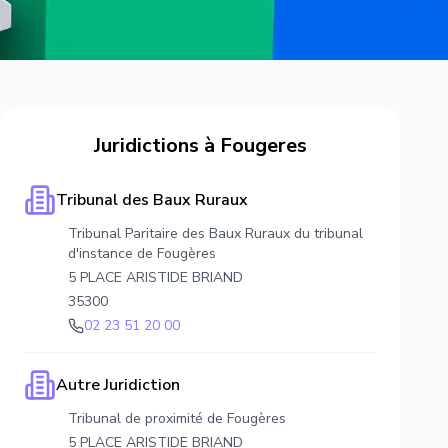
Juridictions à
Fougeres
Tribunal des Baux Ruraux
Tribunal Paritaire des Baux Ruraux du tribunal
d'instance de Fougères
5 PLACE ARISTIDE BRIAND
35300
02 23 51 20 00
Autre Juridiction
Tribunal de proximité de Fougères
5 PLACE ARISTIDE BRIAND