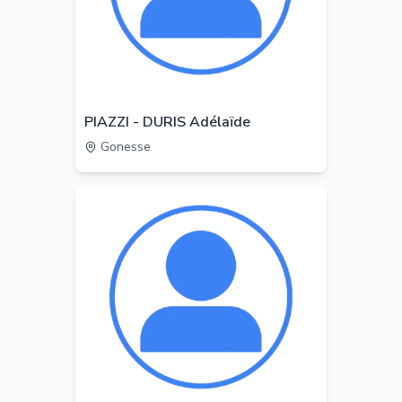
PIAZZI - DURIS Adélaïde
Gonesse