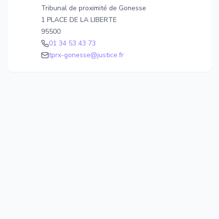
Tribunal de proximité de Gonesse
1 PLACE DE LA LIBERTE
95500
01 34 53 43 73
tprx-gonesse@justice.fr