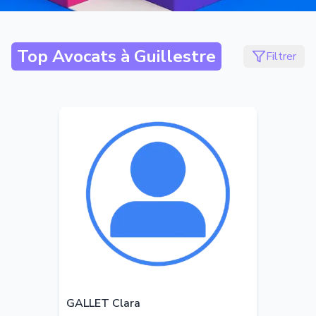
Top Avocats à
Guillestre
Filtrer
GALLET Clara