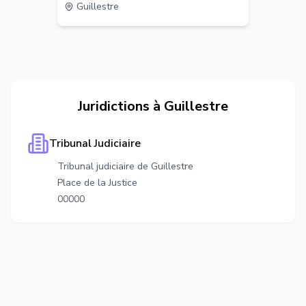
Guillestre
Juridictions à
Guillestre
Tribunal Judiciaire
Tribunal judiciaire de Guillestre
Place de la Justice
00000