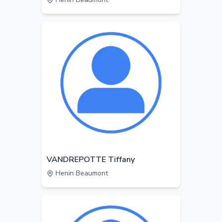
VANDREPOTTE Tiffany
Henin Beaumont