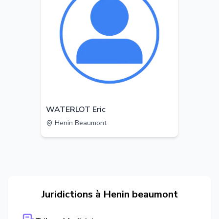
WATERLOT Eric
Henin Beaumont
Juridictions à
Henin beaumont