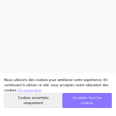
Nous utilisons des cookies pour améliorer votre expérience. En
continuant à utiliser ce site, vous acceptez notre utilisation des
cookies.
En savoir plus
Cookies essentiels
Accepter tous les
uniquement
cookies