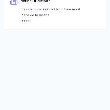
Tribunal Judiciaire
Tribunal judiciaire de Henin beaumont
Place de la Justice
00000