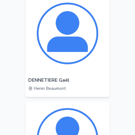
DENNETIERE Gaël
Henin Beaumont