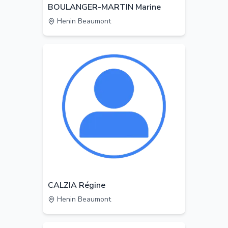
BOULANGER-MARTIN Marine
Henin Beaumont
CALZIA Régine
Henin Beaumont