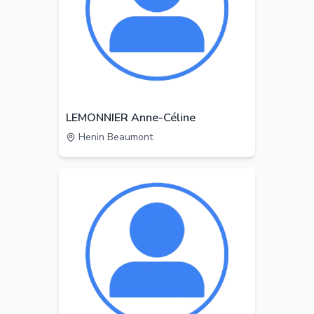
LEMONNIER Anne-Céline
Henin Beaumont