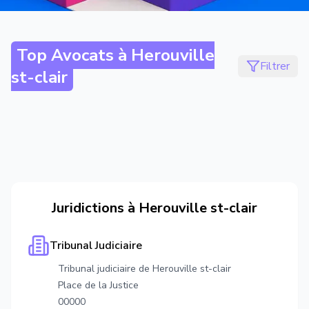
Top Avocats à
Herouville
Filtrer
st-clair
Juridictions à
Herouville st-clair
Tribunal Judiciaire
Tribunal judiciaire de Herouville st-clair
Place de la Justice
00000