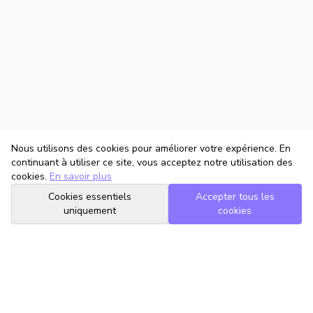
Nous utilisons des cookies pour améliorer votre expérience. En
continuant à utiliser ce site, vous acceptez notre utilisation des
cookies.
En savoir plus
Cookies essentiels
Accepter tous les
uniquement
cookies