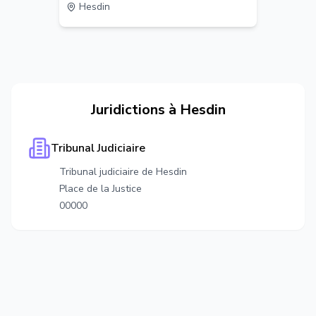
Hesdin
Juridictions à
Hesdin
Tribunal Judiciaire
Tribunal judiciaire de Hesdin
Place de la Justice
00000