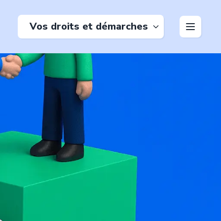
Vos droits et démarches