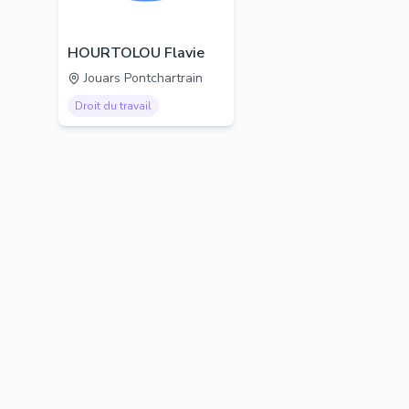
HOURTOLOU Flavie
Jouars Pontchartrain
Droit du travail