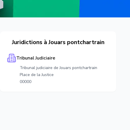
Juridictions à
Jouars pontchartrain
Tribunal Judiciaire
Tribunal judiciaire de Jouars pontchartrain
Place de la Justice
00000