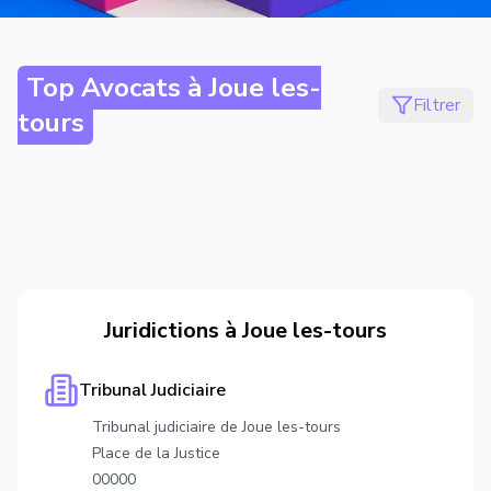
Top Avocats à
Joue les-
Filtrer
tours
Juridictions à
Joue les-tours
Tribunal Judiciaire
Tribunal judiciaire de Joue les-tours
Place de la Justice
00000